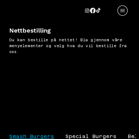
Nettbestilling
Du kan bestille på nettet! Bla gjennom våre
menyelementer og velg hva du vil bestille fra
oss.
Smash Burgers
Special Burgers
Bel