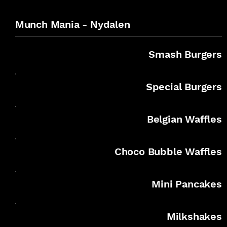
Munch Mania - Nydalen
Smash Burgers
Special Burgers
Belgian Waffles
Choco Bubble Waffles
Mini Pancakes
Milkshakes